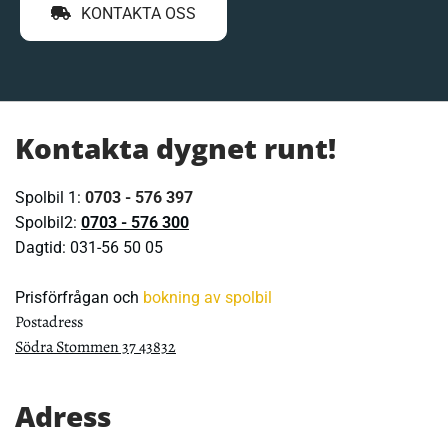
KONTAKTA OSS
Kontakta dygnet runt!
Spolbil 1:
0703 - 576 397
Spolbil2:
0703 - 576 300
Dagtid:
031-56 50 05
Prisförfrågan och
bokning av spolbil
Postadress
Södra Stommen 37 43832
Adress