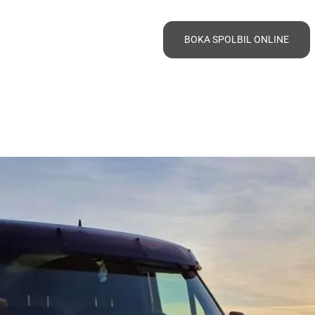
BOKA SPOLBIL ONLINE