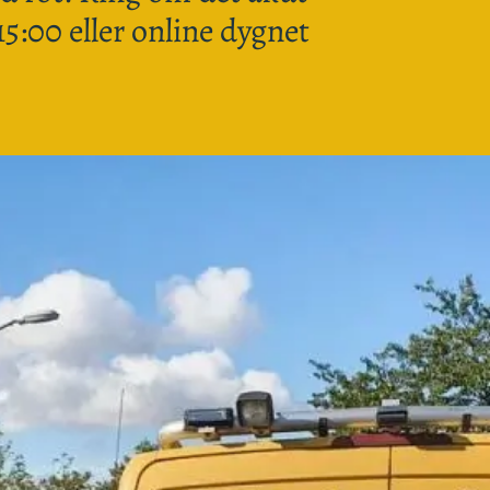
15:00 eller online dygnet