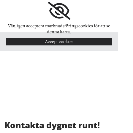
Vänligen acceptera marknadsföringscookies för att se
denna karta.
Accept cookies
Kontakta dygnet runt!