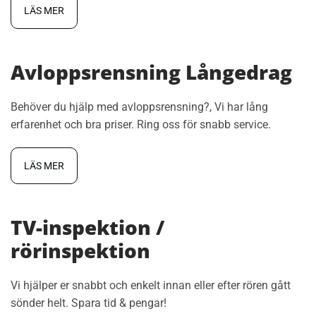
LÄS MER
Avloppsrensning Långedrag
Behöver du hjälp med avloppsrensning?, Vi har lång
erfarenhet och bra priser. Ring oss för snabb service.
LÄS MER
TV-inspektion /
rörinspektion
Vi hjälper er snabbt och enkelt innan eller efter rören gått
sönder helt. Spara tid & pengar!