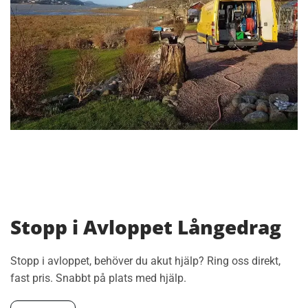
Stopp i Avloppet Långedrag
Stopp i avloppet, behöver du akut hjälp? Ring oss direkt,
fast pris. Snabbt på plats med hjälp.