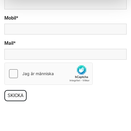
Mobil*
Mail*