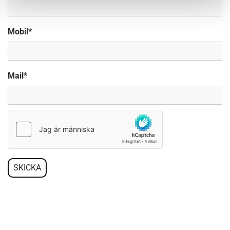
Mobil*
Mail*