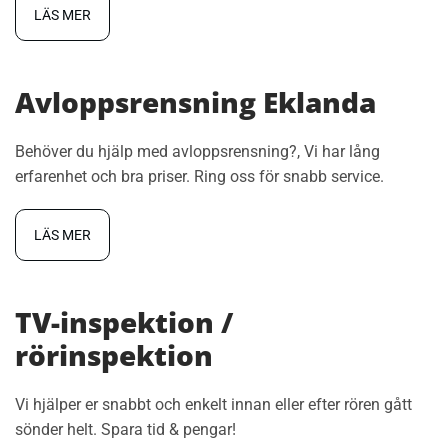
LÄS MER
Avloppsrensning Eklanda
Behöver du hjälp med avloppsrensning?, Vi har lång
erfarenhet och bra priser. Ring oss för snabb service.
LÄS MER
TV-inspektion /
rörinspektion
Vi hjälper er snabbt och enkelt innan eller efter rören gått
sönder helt. Spara tid & pengar!