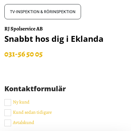
TV-INSPEKTION & RÖRINSPEKTION
RJ Spolservice AB
Snabbt hos dig i Eklanda
031-56 50 05
Kontaktformulär
Ny kund
Kund sedan tidigare
Avtalskund