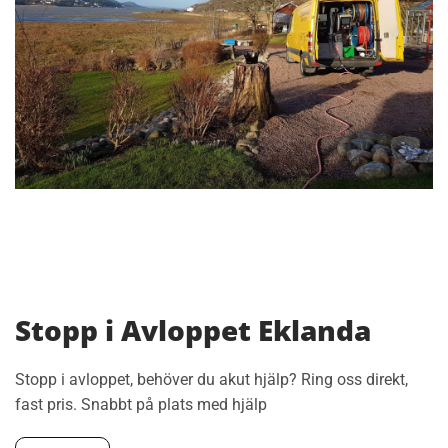
Stopp i Avloppet Eklanda
Stopp i avloppet, behöver du akut hjälp? Ring oss direkt,
fast pris. Snabbt på plats med hjälp