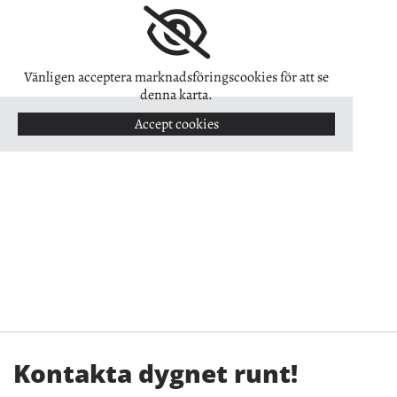
Vänligen acceptera marknadsföringscookies för att se
denna karta.
Accept cookies
Kontakta dygnet runt!