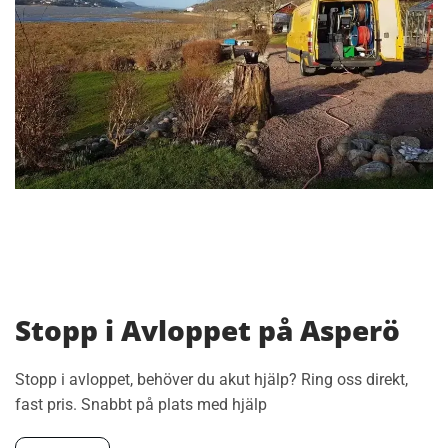
Stopp i Avloppet på Asperö
Stopp i avloppet, behöver du akut hjälp? Ring oss direkt,
fast pris. Snabbt på plats med hjälp