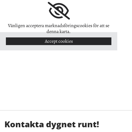
Vänligen acceptera marknadsföringscookies för att se
denna karta.
Accept cookies
Kontakta dygnet runt!