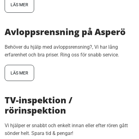
LÄS MER
Avloppsrensning på Asperö
Behöver du hjälp med avloppsrensning?, Vi har lång
erfarenhet och bra priser. Ring oss för snabb service.
LÄS MER
TV-inspektion /
rörinspektion
Vi hjälper er snabbt och enkelt innan eller efter rören gått
sönder helt. Spara tid & pengar!