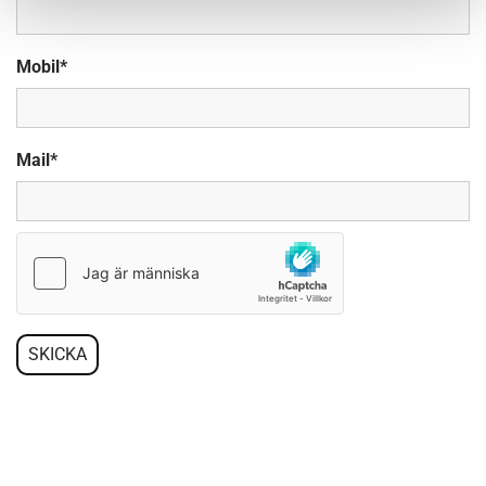
Mobil*
Mail*