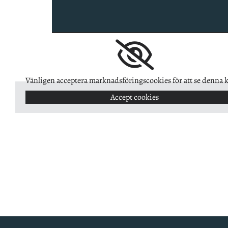
Vänligen acceptera marknadsföringscookies för att se denna k
Accept cookies