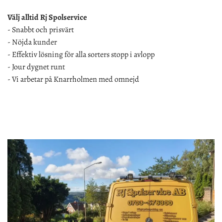
Välj alltid Rj Spolservice
- Snabbt och prisvärt
- Nöjda kunder
- Effektiv lösning för alla sorters stopp i avlopp
- Jour dygnet runt
- Vi arbetar på Knarrholmen med omnejd