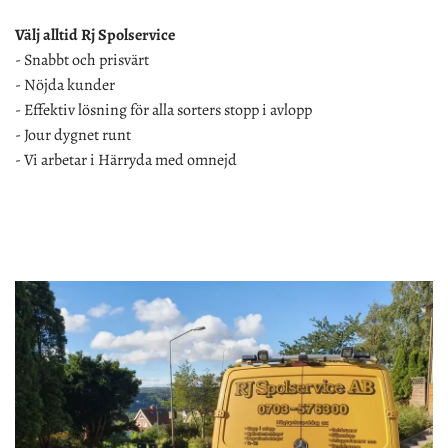
Välj alltid Rj Spolservice
- Snabbt och prisvärt
- Nöjda kunder
- Effektiv lösning för alla sorters stopp i avlopp
- Jour dygnet runt
- Vi arbetar i Härryda med omnejd