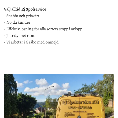
Välj alltid Rj Spolservice
- Snabbt och prisvärt
- Nöjda kunder
- Effektiv lösning för alla sorters stopp i avlopp
- Jour dygnet runt
- Vi arbetar i Gråbo med omnejd