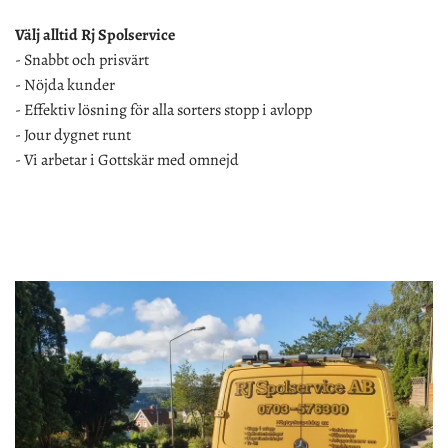
Välj alltid Rj Spolservice
- Snabbt och prisvärt
- Nöjda kunder
- Effektiv lösning för alla sorters stopp i avlopp
- Jour dygnet runt
- Vi arbetar i Gottskär med omnejd