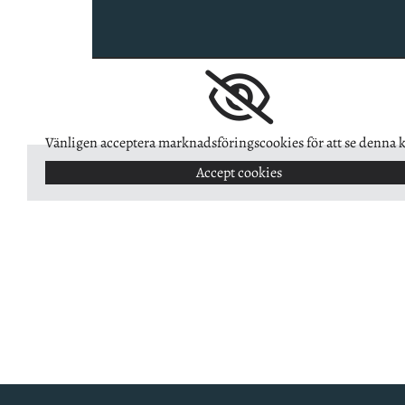
Vänligen acceptera marknadsföringscookies för att se denna k
Accept cookies